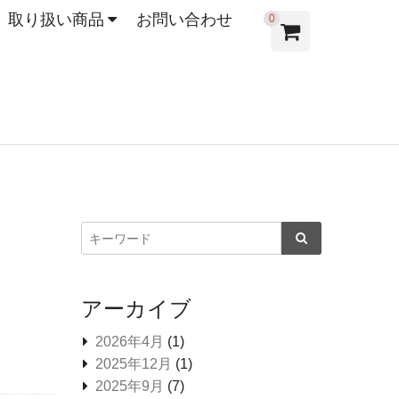
取り扱い商品
お問い合わせ
0
アーカイブ
2026年4月
(1)
2025年12月
(1)
2025年9月
(7)