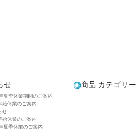
らせ
商品 カテゴリー
6年夏季休業期間のご案内
年始休業のご案内
らせ
年始休業のご案内
3年夏季休業のご案内