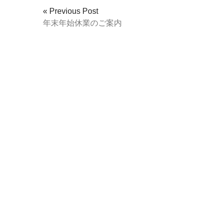
« Previous Post
年末年始休業のご案内