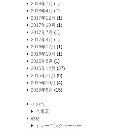
2018年7月
(1)
2018年4月
(1)
2017年12月
(1)
2017年10月
(1)
2017年7月
(1)
2017年4月
(1)
2016年12月
(1)
2016年10月
(1)
2016年8月
(1)
2015年12月
(37)
2015年11月
(9)
2015年10月
(4)
2015年8月
(15)
その他
充電器
教材
トレーニングペーパー