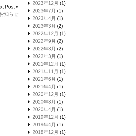
2023年12月
(1)
xt Post »
2023年7月
(1)
お知らせ
2023年4月
(1)
2023年3月
(2)
2022年12月
(1)
2022年9月
(2)
2022年8月
(2)
2022年3月
(1)
2021年12月
(1)
2021年11月
(1)
2021年6月
(1)
2021年4月
(1)
2020年12月
(1)
2020年8月
(1)
2020年4月
(1)
2019年12月
(1)
2019年4月
(1)
2018年12月
(1)