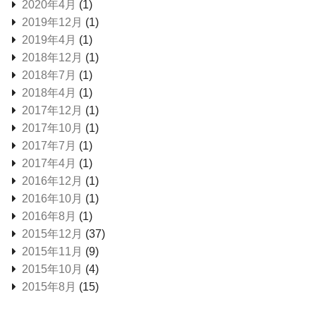
2020年4月
(1)
2019年12月
(1)
2019年4月
(1)
2018年12月
(1)
2018年7月
(1)
2018年4月
(1)
2017年12月
(1)
2017年10月
(1)
2017年7月
(1)
2017年4月
(1)
2016年12月
(1)
2016年10月
(1)
2016年8月
(1)
2015年12月
(37)
2015年11月
(9)
2015年10月
(4)
2015年8月
(15)