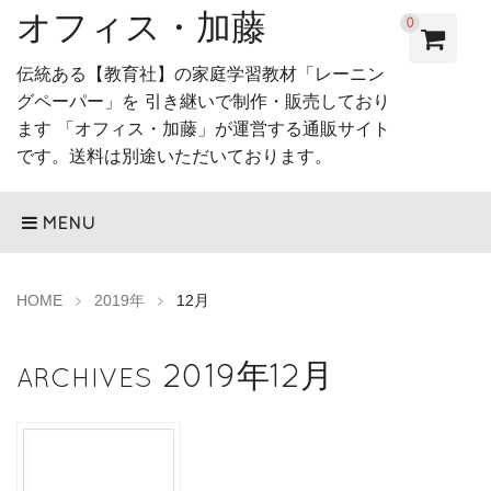
オフィス・加藤
0
伝統ある【教育社】の家庭学習教材「レーニン
グペーパー」を 引き継いで制作・販売しており
ます 「オフィス・加藤」が運営する通販サイト
です。送料は別途いただいております。
MENU
HOME
2019年
12月
2019年12月
ARCHIVES