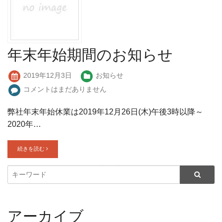
年末年始期間のお知らせ
2019年12月3日
お知らせ
コメントはまだありません
弊社年末年始休業は2019年12月26日(木)午後3時以降～
2020年…
続きを読む
アーカイブ