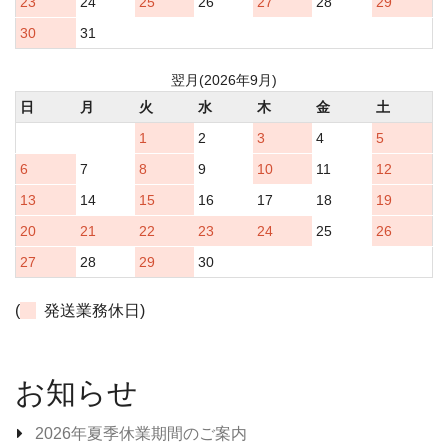
23
24
25
26
27
28
29
30
31
翌月(2026年9月)
日
月
火
水
木
金
土
1
2
3
4
5
6
7
8
9
10
11
12
13
14
15
16
17
18
19
20
21
22
23
24
25
26
27
28
29
30
(
発送業務休日)
お知らせ
2026年夏季休業期間のご案内