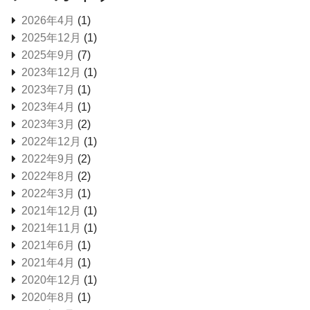
2026年4月
(1)
2025年12月
(1)
2025年9月
(7)
2023年12月
(1)
2023年7月
(1)
2023年4月
(1)
2023年3月
(2)
2022年12月
(1)
2022年9月
(2)
2022年8月
(2)
2022年3月
(1)
2021年12月
(1)
2021年11月
(1)
2021年6月
(1)
2021年4月
(1)
2020年12月
(1)
2020年8月
(1)