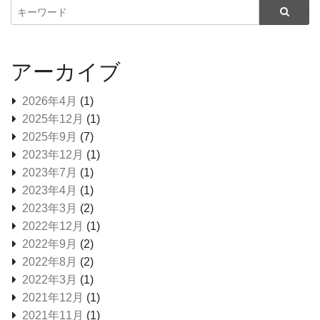
アーカイブ
2026年4月
(1)
2025年12月
(1)
2025年9月
(7)
2023年12月
(1)
2023年7月
(1)
2023年4月
(1)
2023年3月
(2)
2022年12月
(1)
2022年9月
(2)
2022年8月
(2)
2022年3月
(1)
2021年12月
(1)
2021年11月
(1)