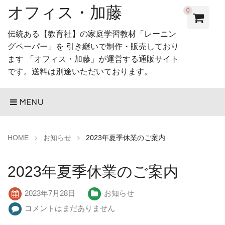
オフィス・加藤
0
伝統ある【教育社】の家庭学習教材「レーニン
グペーパー」を 引き継いで制作・販売しており
ます 「オフィス・加藤」が運営する通販サイト
です。送料は別途いただいております。
MENU
HOME
お知らせ
2023年夏季休業のご案内
2023年夏季休業のご案内
2023年7月28日
お知らせ
コメントはまだありません