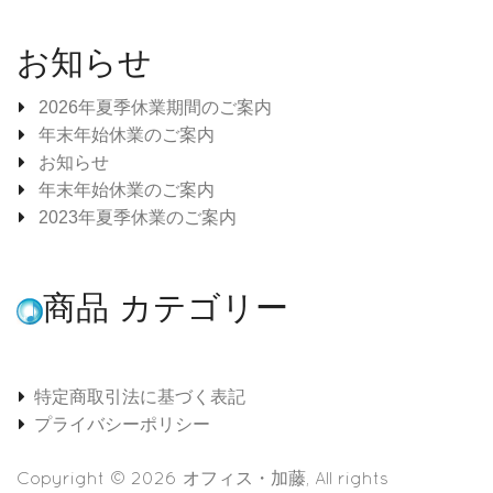
お知らせ
2026年夏季休業期間のご案内
年末年始休業のご案内
お知らせ
年末年始休業のご案内
2023年夏季休業のご案内
商品 カテゴリー
特定商取引法に基づく表記
プライバシーポリシー
Copyright © 2026
オフィス・加藤
, All rights