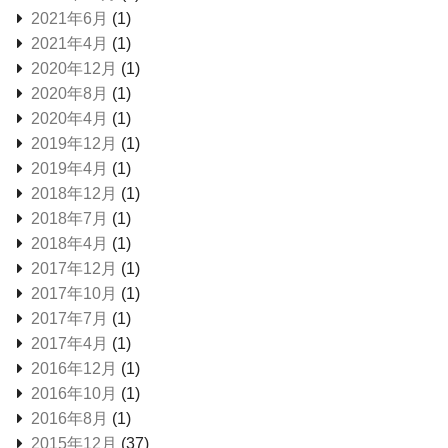
2021年6月
(1)
2021年4月
(1)
2020年12月
(1)
2020年8月
(1)
2020年4月
(1)
2019年12月
(1)
2019年4月
(1)
2018年12月
(1)
2018年7月
(1)
2018年4月
(1)
2017年12月
(1)
2017年10月
(1)
2017年7月
(1)
2017年4月
(1)
2016年12月
(1)
2016年10月
(1)
2016年8月
(1)
2015年12月
(37)