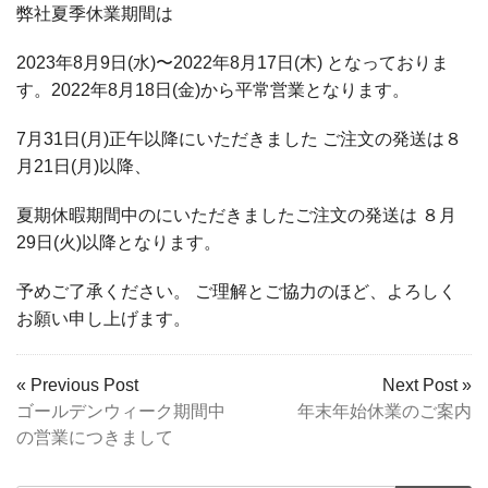
弊社夏季休業期間は
2023年8月9日(水)〜2022年8月17日(木) となっておりま
す。2022年8月18日(金)から平常営業となります。
7月31日(月)正午以降にいただきました ご注文の発送は８
月21日(月)以降、
夏期休暇期間中のにいただきましたご注文の発送は ８月
29日(火)以降となります。
予めご了承ください。 ご理解とご協力のほど、よろしく
お願い申し上げます。
« Previous Post
Next Post »
ゴールデンウィーク期間中
年末年始休業のご案内
の営業につきまして