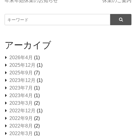
年末年始休業のお知らせ
休業のご案内
アーカイブ
2026年4月
(1)
2025年12月
(1)
2025年9月
(7)
2023年12月
(1)
2023年7月
(1)
2023年4月
(1)
2023年3月
(2)
2022年12月
(1)
2022年9月
(2)
2022年8月
(2)
2022年3月
(1)