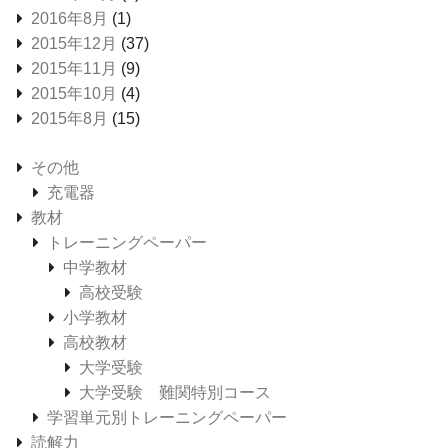
2016年8月
(1)
2015年12月
(37)
2015年11月
(9)
2015年10月
(4)
2015年8月
(15)
その他
充電器
教材
トレーニングペーパー
中学教材
高校受験
小学教材
高校教材
大学受験
大学受験 難関特別コース
学習単元別トレーニングペーパー
読解力