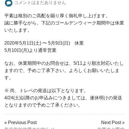
コメントはまだありません
平素は格別のご高配を賜り厚く御礼申し上げます。
誠に勝手ながら、下記のゴールデンウィーク期間中は休業
いたします。
2020年5月1日(土) 〜 5月9日(日) 休業
5月10日(月)より通常営業
なお、休業期間中のお問合せは、5/11より順次対応いたし
ますので、予めご了承下さい。よろしくお願いいたしま
す。
※ 尚、トレペの発送は以下となります。
4/24(土)以降のお申込みにつきましては、連休明けの発送
となりますので予めご了承ください。
« Previous Post
Next Post »