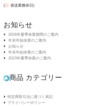
(
発送業務休日)
お知らせ
2026年夏季休業期間のご案内
年末年始休業のご案内
お知らせ
年末年始休業のご案内
2023年夏季休業のご案内
商品 カテゴリー
特定商取引法に基づく表記
プライバシーポリシー