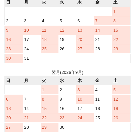
日
月
火
水
木
金
土
1
2
3
4
5
6
7
8
9
10
11
12
13
14
15
16
17
18
19
20
21
22
23
24
25
26
27
28
29
30
31
翌月(2026年9月)
日
月
火
水
木
金
土
1
2
3
4
5
6
7
8
9
10
11
12
13
14
15
16
17
18
19
20
21
22
23
24
25
26
27
28
29
30