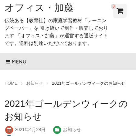
オフィス・加藤
0
伝統ある【教育社】の家庭学習教材「レーニン
グペーパー」を 引き継いで制作・販売しており
ます 「オフィス・加藤」が運営する通販サイト
です。送料は別途いただいております。
MENU
HOME
お知らせ
2021年ゴールデンウィークのお知らせ
2021年ゴールデンウィークの
お知らせ
2021年4月29日
お知らせ