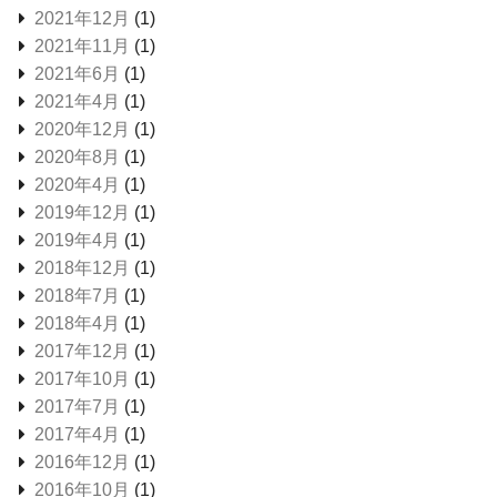
2021年12月
(1)
2021年11月
(1)
2021年6月
(1)
2021年4月
(1)
2020年12月
(1)
2020年8月
(1)
2020年4月
(1)
2019年12月
(1)
2019年4月
(1)
2018年12月
(1)
2018年7月
(1)
2018年4月
(1)
2017年12月
(1)
2017年10月
(1)
2017年7月
(1)
2017年4月
(1)
2016年12月
(1)
2016年10月
(1)