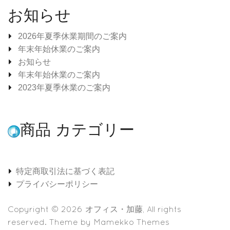
お知らせ
2026年夏季休業期間のご案内
年末年始休業のご案内
お知らせ
年末年始休業のご案内
2023年夏季休業のご案内
商品 カテゴリー
特定商取引法に基づく表記
プライバシーポリシー
Copyright © 2026
オフィス・加藤
, All rights
reserved. Theme by
Mamekko Themes