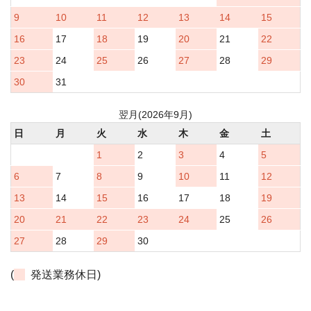
9
10
11
12
13
14
15
16
17
18
19
20
21
22
23
24
25
26
27
28
29
30
31
翌月(2026年9月)
日
月
火
水
木
金
土
1
2
3
4
5
6
7
8
9
10
11
12
13
14
15
16
17
18
19
20
21
22
23
24
25
26
27
28
29
30
(
発送業務休日)