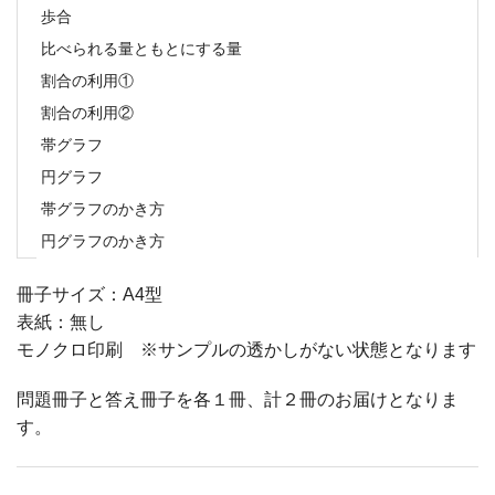
歩合
比べられる量ともとにする量
割合の利用①
割合の利用②
帯グラフ
円グラフ
帯グラフのかき方
円グラフのかき方
冊子サイズ：A4型
表紙：無し
モノクロ印刷 ※サンプルの透かしがない状態となります
問題冊子と答え冊子を各１冊、計２冊のお届けとなりま
す。