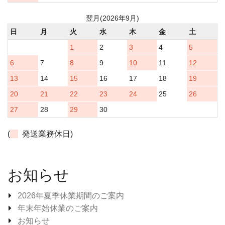
翌月(2026年9月)
日
月
火
水
木
金
土
1
2
3
4
5
6
7
8
9
10
11
12
13
14
15
16
17
18
19
20
21
22
23
24
25
26
27
28
29
30
(
発送業務休日)
お知らせ
2026年夏季休業期間のご案内
年末年始休業のご案内
お知らせ