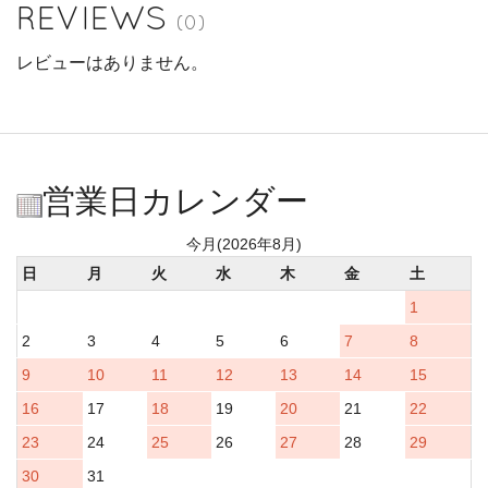
REVIEWS
(0)
レビューはありません。
営業日カレンダー
今月(2026年8月)
日
月
火
水
木
金
土
1
2
3
4
5
6
7
8
9
10
11
12
13
14
15
16
17
18
19
20
21
22
23
24
25
26
27
28
29
30
31