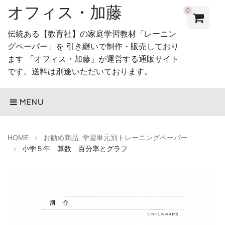
オフィス・加藤
0
伝統ある【教育社】の家庭学習教材「レーニン
グペーパー」を 引き継いで制作・販売しており
ます 「オフィス・加藤」が運営する通販サイト
です。送料は別途いただいております。
MENU
HOME
お勧め商品
,
学習単元別トレーニングペーパー
小学５年 算数 百分率とグラフ