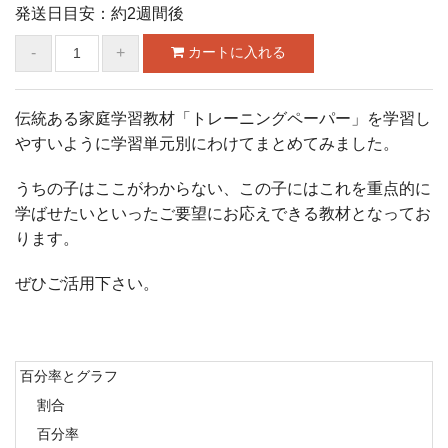
発送日目安：約2週間後
伝統ある家庭学習教材「トレーニングペーパー」を学習し
やすいように学習単元別にわけてまとめてみました。
うちの子はここがわからない、この子にはこれを重点的に
学ばせたいといったご要望にお応えできる教材となってお
ります。
ぜひご活用下さい。
百分率とグラフ
割合
百分率