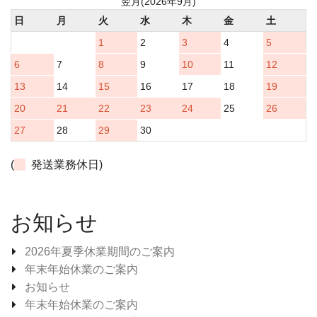
翌月(2026年9月)
日
月
火
水
木
金
土
1
2
3
4
5
6
7
8
9
10
11
12
13
14
15
16
17
18
19
20
21
22
23
24
25
26
27
28
29
30
(
発送業務休日)
お知らせ
2026年夏季休業期間のご案内
年末年始休業のご案内
お知らせ
年末年始休業のご案内