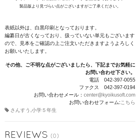
製品版より見づらい点がございますがご了承ください。
表紙以外は、白黒印刷となっております。
編纂日が古くなっており、扱っていない単元もございます
ので、見本をご確認の上ご注文いただきますようよろしく
お願いいたします。
その他、ご不明な点がございましたら、下記までお気軽に
お問い合わせ下さい。
電話 042-397-0055
ファクス 042-397-0194
お問い合わせメール：
center@kyoikusoft.com
お問い合わせフォーム:
こちら
さんすう
,
小学５年生
REVIEWS
(0)