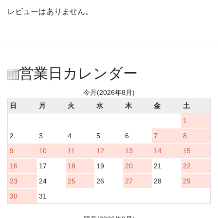
レビューはありません。
営業日カレンダー
今月(2026年8月)
日
月
火
水
木
金
土
1
2
3
4
5
6
7
8
9
10
11
12
13
14
15
16
17
18
19
20
21
22
23
24
25
26
27
28
29
30
31